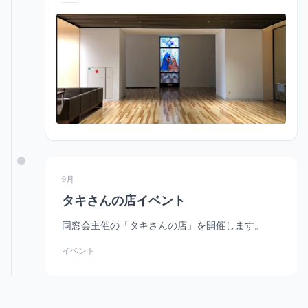
9月
タキさんの店イベント
同窓会主催の「タキさんの店」を開催します。
イベント