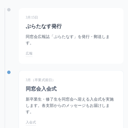
3月15日
ぷらたなす発行
同窓会広報誌「ぷらたなす」を発行・郵送しま
す。
広報
3月（卒業式前日）
同窓会入会式
新卒業生・修了生を同窓会へ迎える入会式を実施
します。各支部からのメッセージもお届けしま
す。
入会式