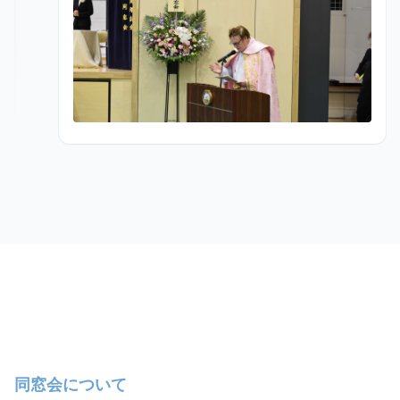
同窓会について