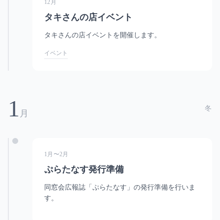
12月
タキさんの店イベント
タキさんの店イベントを開催します。
イベント
1
冬
月
1月〜2月
ぷらたなす発行準備
同窓会広報誌「ぷらたなす」の発行準備を行いま
す。