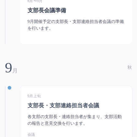
8月〜9月
支部長会議準備
9月開催予定の支部長・支部連絡担当者会議の準備
を行います。
9
秋
月
9月上旬
支部長・支部連絡担当者会議
各支部の支部長・連絡担当者が集まり、支部活動
の報告と意見交換を行います。
会議