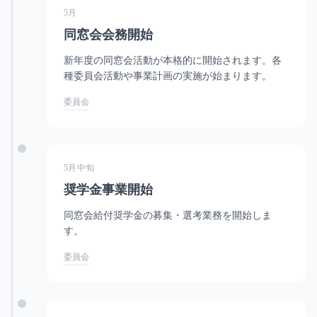
5月
同窓会会務開始
新年度の同窓会活動が本格的に開始されます。各
種委員会活動や事業計画の実施が始まります。
委員会
5月中旬
奨学金事業開始
同窓会給付奨学金の募集・選考業務を開始しま
す。
委員会