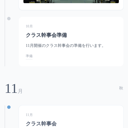
10月
クラス幹事会準備
11月開催のクラス幹事会の準備を行います。
準備
11
秋
月
11月
クラス幹事会