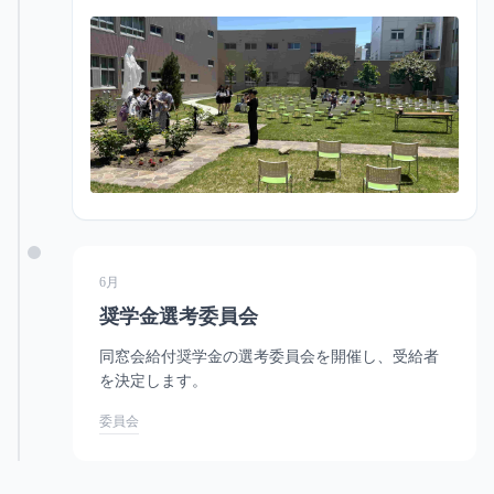
6月
奨学金選考委員会
同窓会給付奨学金の選考委員会を開催し、受給者
を決定します。
委員会