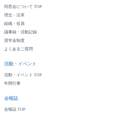
同窓会について TOP
理念・沿革
組織・役員
議事録・活動記録
奨学金制度
よくあるご質問
活動・イベント
活動・イベント TOP
年間行事
会報誌
会報誌 TOP