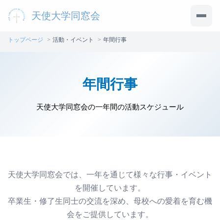
天使大学同窓会
メニ
トップページ
活動・イベント
年間行事
年間行事
天使大学同窓会の一年間の活動スケジュール
天使大学同窓会では、一年を通じて様々な行事・イベント
を開催しています。
卒業生・修了生同士の交流を深め、母校への愛着を育む機
会をご提供しています。