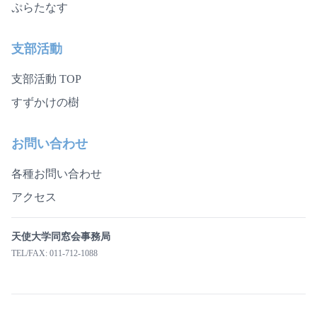
ぷらたなす
支部活動
支部活動 TOP
すずかけの樹
お問い合わせ
各種お問い合わせ
アクセス
天使大学同窓会事務局
TEL/FAX: 011-712-1088