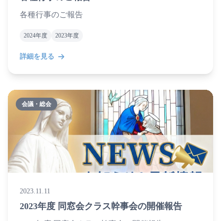
各種行事のご報告
2024年度
2023年度
詳細を見る
会議・総会
2023.11.11
2023年度 同窓会クラス幹事会の開催報告