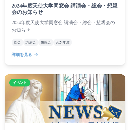
2024年度天使大学同窓会 講演会・総会・懇親
会のお知らせ
2024年度天使大学同窓会 講演会・総会・懇親会の
お知らせ
総会
講演会
懇親会
2024年度
詳細を見る
イベント