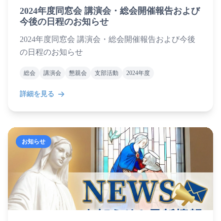
2024年度同窓会 講演会・総会開催報告および
今後の日程のお知らせ
2024年度同窓会 講演会・総会開催報告および今後
の日程のお知らせ
総会
講演会
懇親会
支部活動
2024年度
詳細を見る
お知らせ