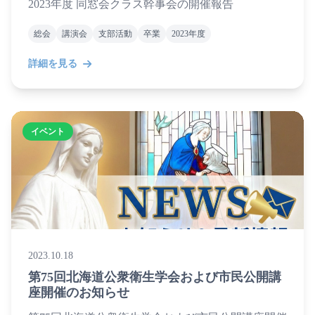
2023年度 同窓会クラス幹事会の開催報告
総会
講演会
支部活動
卒業
2023年度
詳細を見る
イベント
2023.10.18
第75回北海道公衆衛生学会および市民公開講
座開催のお知らせ