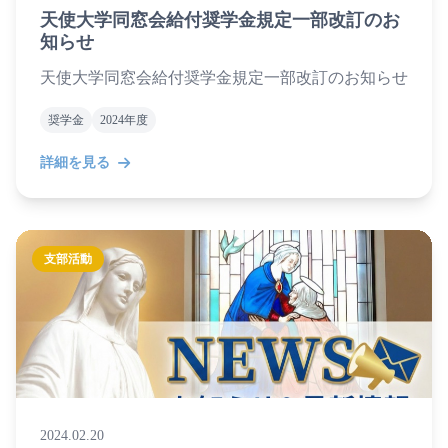
天使大学同窓会給付奨学金規定一部改訂のお
知らせ
天使大学同窓会給付奨学金規定一部改訂のお知らせ
奨学金
2024年度
詳細を見る
支部活動
2024.02.20