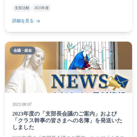
支部活動
2023年度
詳細を見る
会議・総会
2023.08.07
2023年度の「支部長会議のご案内」および
「クラス幹事の皆さまへの名簿」を発送いた
しました