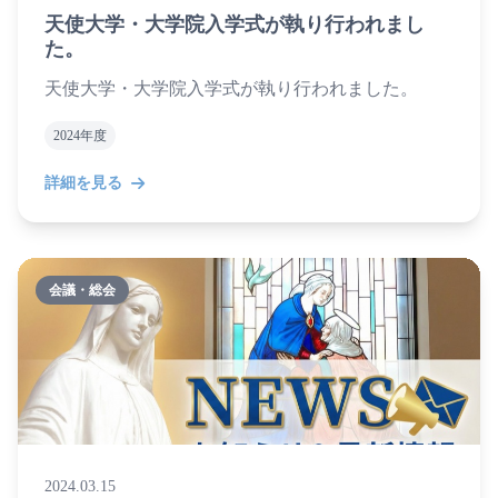
天使大学・大学院入学式が執り行われまし
た。
天使大学・大学院入学式が執り行われました。
2024年度
詳細を見る
会議・総会
2024.03.15