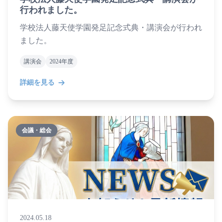
行われました。
学校法人藤天使学園発足記念式典・講演会が行われ
ました。
講演会
2024年度
詳細を見る
会議・総会
2024.05.18