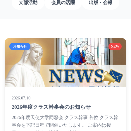
支部活動
会員の活躍
出版・会報
お知らせ
NEW
2026.07.10
2026年度クラス幹事会のお知らせ
2026年度天使大学同窓会 クラス幹事 各位 クラス幹
事会を下記日程で開催いたします。 ご案内は後