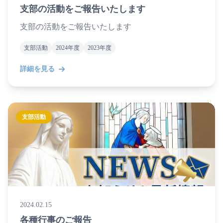
支部の活動をご報告いたします
支部の活動をご報告いたします
支部活動
2024年度
2023年度
詳細を見る
支部活動
2024.02.15
各種行事のご報告