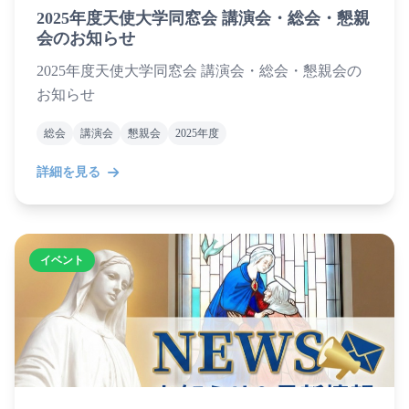
2025年度天使大学同窓会 講演会・総会・懇親
会のお知らせ
2025年度天使大学同窓会 講演会・総会・懇親会の
お知らせ
総会
講演会
懇親会
2025年度
詳細を見る
イベント