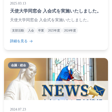
2025.03.13
天使大学同窓会 入会式を実施いたしました。
天使大学同窓会 入会式を実施いたしました。
支部活動
入会
卒業
2025年度
2024年度
詳細を見る
会議・総会
2024.07.23