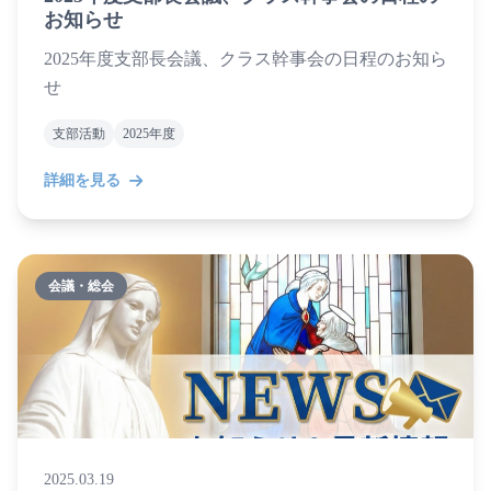
お知らせ
2025年度支部長会議、クラス幹事会の日程のお知ら
せ
支部活動
2025年度
詳細を見る
会議・総会
2025.03.19