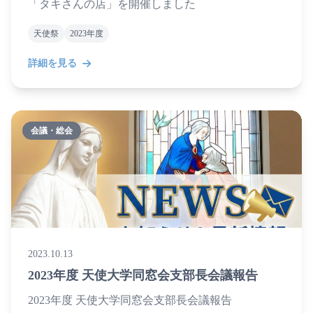
「タキさんの店」を開催しました
天使祭
2023年度
詳細を見る
会議・総会
2023.10.13
2023年度 天使大学同窓会支部長会議報告
2023年度 天使大学同窓会支部長会議報告