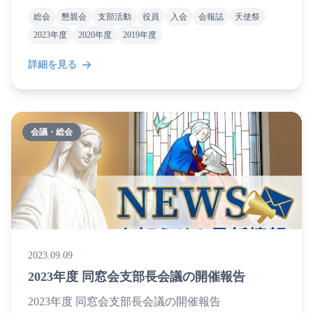
総会
懇親会
支部活動
役員
入会
会報誌
天使祭
2023年度
2020年度
2019年度
詳細を見る
会議・総会
2023.09.09
2023年度 同窓会支部長会議の開催報告
2023年度 同窓会支部長会議の開催報告