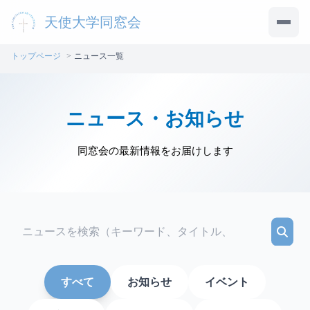
天使大学同窓会
メニ
トップページ
ニュース一覧
ニュース・お知らせ
同窓会の最新情報をお届けします
すべて
お知らせ
イベント