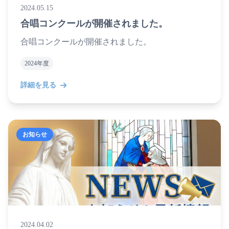
2024.05.15
合唱コンクールが開催されました。
合唱コンクールが開催されました。
2024年度
詳細を見る
お知らせ
2024.04.02