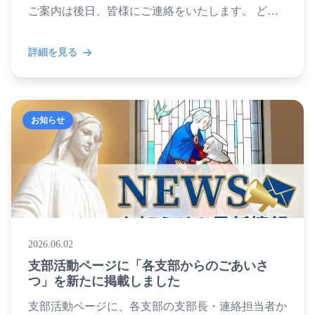
ご案内は後日、皆様にご連絡をいたします。 どう
ぞよろしくお願いいたします。 日時 2026年9月...
詳細を見る
お知らせ
2026.06.02
支部活動ページに「各支部からのごあいさ
つ」を新たに掲載しました
支部活動ページに、各支部の支部長・連絡担当者か