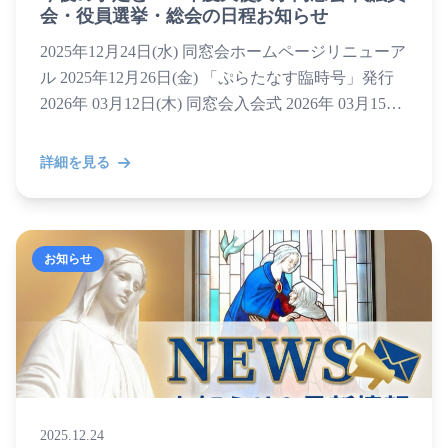
会・役員選挙・総会の日程お知らせ
2025年12月24日(水) 同窓会ホームページリニューア
ル 2025年12月26日(金) 「ぷらたなす臨時号」発行
2026年 03月12日(木) 同窓会入会式 2026年 03月15日
(日) 「ぷ...
詳細を見る
お知らせ
2025.12.24