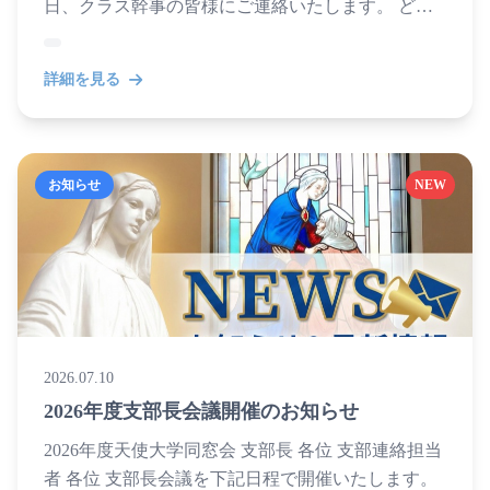
日、クラス幹事の皆様にご連絡いたします。 どう
ぞよろしくお願いいたします。 日時 2026年11月7
日...
詳細を見る
お知らせ
NEW
2026.07.10
2026年度支部長会議開催のお知らせ
2026年度天使大学同窓会 支部長 各位 支部連絡担当
者 各位 支部長会議を下記日程で開催いたします。