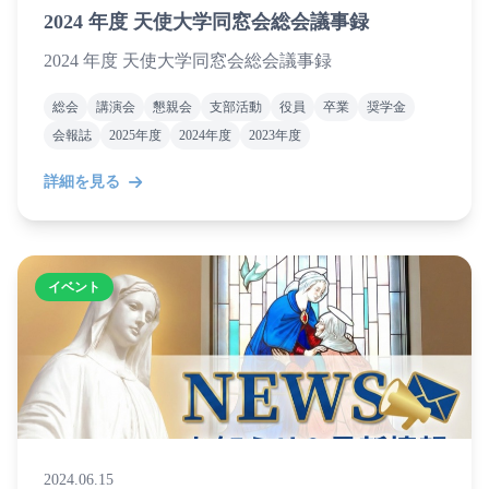
2024 年度 天使大学同窓会総会議事録
2024 年度 天使大学同窓会総会議事録
総会
講演会
懇親会
支部活動
役員
卒業
奨学金
会報誌
2025年度
2024年度
2023年度
詳細を見る
イベント
2024.06.15