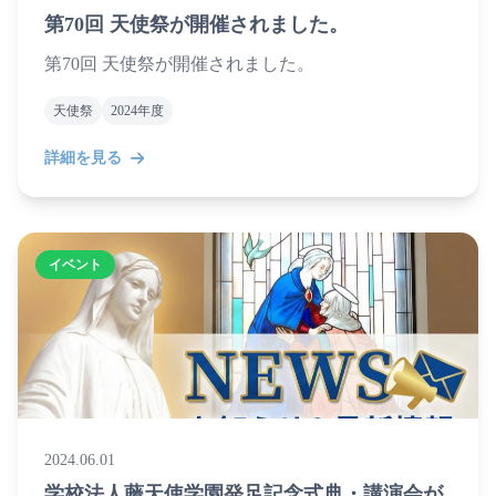
第70回 天使祭が開催されました。
第70回 天使祭が開催されました。
天使祭
2024年度
詳細を見る
イベント
2024.06.01
学校法人藤天使学園発足記念式典・講演会が