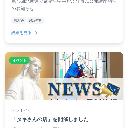
第75回北海道公衆衛生学会および市民公開講座開催
のお知らせ
講演会
2023年度
詳細を見る
イベント
2023.10.13
「タキさんの店」を開催しました