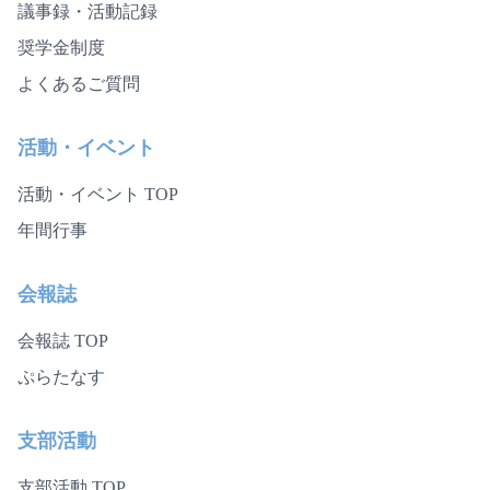
議事録・活動記録
奨学金制度
よくあるご質問
活動・イベント
活動・イベント TOP
年間行事
会報誌
会報誌 TOP
ぷらたなす
支部活動
支部活動 TOP