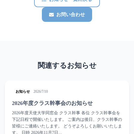
お問い合わせ
関連するお知らせ
お知らせ
2026/7/10
2026年度クラス幹事会のお知らせ
2026年度天使大学同窓会 クラス幹事 各位 クラス幹事会を
下記日程で開催いたします。 ご案内は後日、クラス幹事の
皆様にご連絡いたします。 どうぞよろしくお願いいたしま
す。 日時 2026年11月7日...