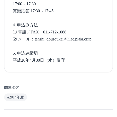
17:00～17:30
質疑応答 17:30～17:45
4. 申込み方法
① 電話／FAX：011-712-1088
② メール：tenshi_dousoukai@lilac.plala.or.jp
5. 申込み締切
平成26年4月30日（水）厳守
関連タグ
#2014年度