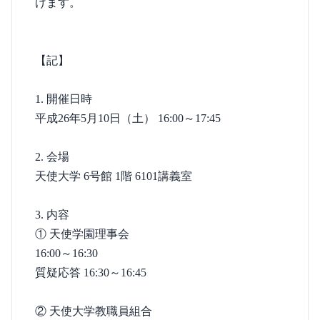
げます。
【記】
1. 開催日時
平成26年5月10日（土） 16:00～17:45
2. 会場
天使大学 6号館 1階 6101講義室
3. 内容
① 天使学園理事会
16:00～16:30
質疑応答 16:30～16:45
② 天使大学教職員組合