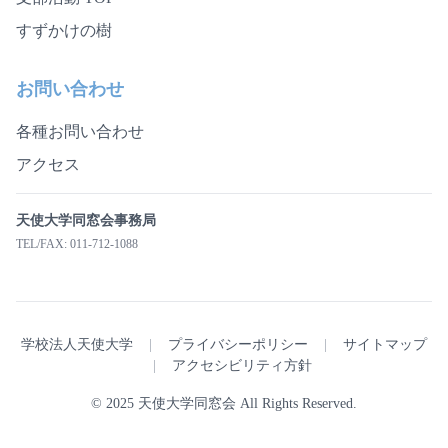
すずかけの樹
お問い合わせ
各種お問い合わせ
アクセス
天使大学同窓会事務局
TEL/FAX: 011-712-1088
学校法人天使大学
|
プライバシーポリシー
|
サイトマップ
|
アクセシビリティ方針
© 2025 天使大学同窓会 All Rights Reserved.