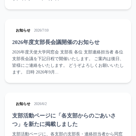
お知らせ
2026/7/10
2026年度支部長会議開催のお知らせ
2026年度天使大学同窓会 支部長 各位 支部連絡担当者 各位
支部長会議を下記日程で開催いたします。 ご案内は後日、
皆様にご連絡をいたします。 どうぞよろしくお願いいたし
ます。 日時 2026年9月...
お知らせ
2026/6/2
支部活動ページに「各支部からのごあいさ
つ」を新たに掲載しました
支部活動ページに、各支部の支部長・連絡担当者から同窓