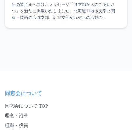
生の皆さまへ向けたメッセージ「各支部からのごあいさ
つ」を新たに掲載いたしました。北海道11地域支部と関
東・関西の広域支部、計13支部それぞれの活動の...
同窓会について
同窓会について TOP
理念・沿革
組織・役員