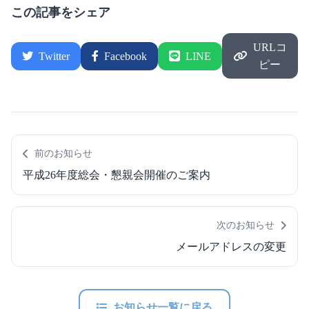
この記事をシェア
URLコ
Twitter
Facebook
LINE
ピー
前のお知らせ
平成26年度総会・懇親会開催のご案内
次のお知らせ
メールアドレスの変更
お知らせ一覧に戻る