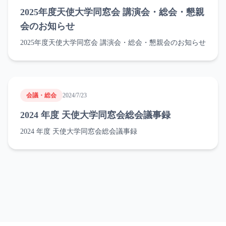
2025年度天使大学同窓会 講演会・総会・懇親
会のお知らせ
2025年度天使大学同窓会 講演会・総会・懇親会のお知らせ
会議・総会
2024/7/23
2024 年度 天使大学同窓会総会議事録
2024 年度 天使大学同窓会総会議事録