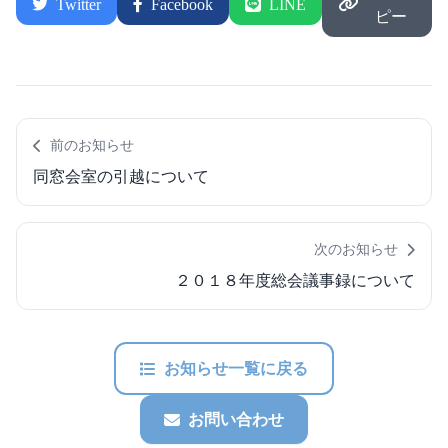
Twitter
Facebook
LINE
ピー
前のお知らせ
同窓会室の引越について
次のお知らせ
２０１８年度総会議事録について
お知らせ一覧に戻る
お問い合わせ