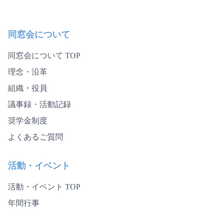
同窓会について
同窓会について TOP
理念・沿革
組織・役員
議事録・活動記録
奨学金制度
よくあるご質問
活動・イベント
活動・イベント TOP
年間行事