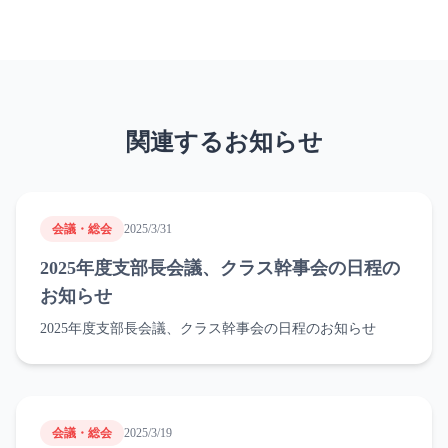
関連するお知らせ
会議・総会
2025/3/31
2025年度支部長会議、クラス幹事会の日程の
お知らせ
2025年度支部長会議、クラス幹事会の日程のお知らせ
会議・総会
2025/3/19