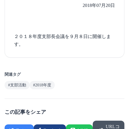
2018年07月20日
２０１８年度支部長会議を９月８日に開催しま
す。
関連タグ
#支部活動
#2018年度
この記事をシェア
URLコ