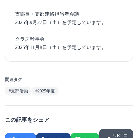
支部長・支部連絡担当者会議
2025年9月27日（土）を予定しています。
クラス幹事会
2025年11月8日（土）を予定しています。
関連タグ
#支部活動
#2025年度
この記事をシェア
URLコ