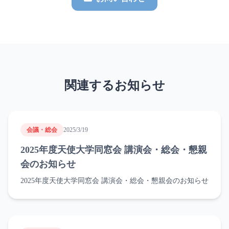
関連するお知らせ
会議・総会
2025/3/19
2025年度天使大学同窓会 講演会・総会・懇親
会のお知らせ
2025年度天使大学同窓会 講演会・総会・懇親会のお知らせ