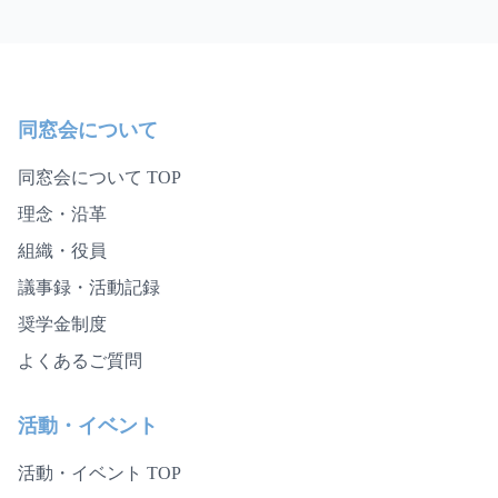
同窓会について
同窓会について TOP
理念・沿革
組織・役員
議事録・活動記録
奨学金制度
よくあるご質問
活動・イベント
活動・イベント TOP