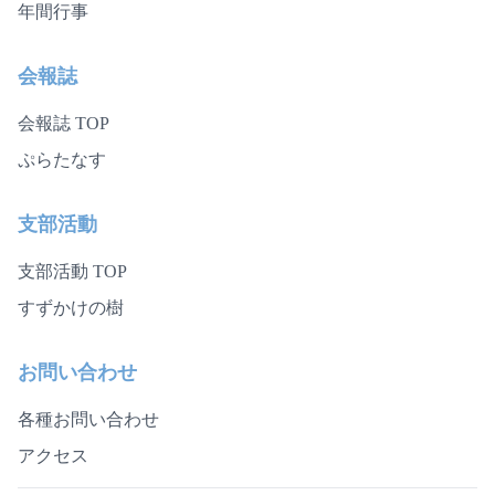
年間行事
会報誌
会報誌 TOP
ぷらたなす
支部活動
支部活動 TOP
すずかけの樹
お問い合わせ
各種お問い合わせ
アクセス