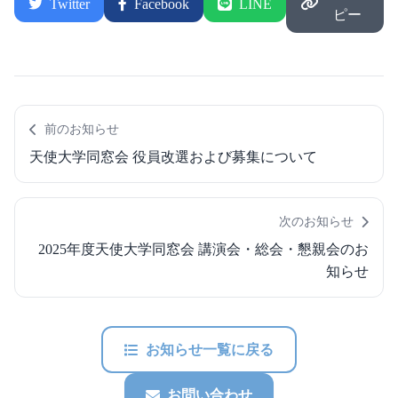
Twitter
Facebook
LINE
ピー
前のお知らせ
天使大学同窓会 役員改選および募集について
次のお知らせ
2025年度天使大学同窓会 講演会・総会・懇親会のお
知らせ
お知らせ一覧に戻る
お問い合わせ