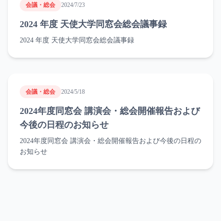
会議・総会
2024/7/23
2024 年度 天使大学同窓会総会議事録
2024 年度 天使大学同窓会総会議事録
会議・総会
2024/5/18
2024年度同窓会 講演会・総会開催報告および
今後の日程のお知らせ
2024年度同窓会 講演会・総会開催報告および今後の日程の
お知らせ