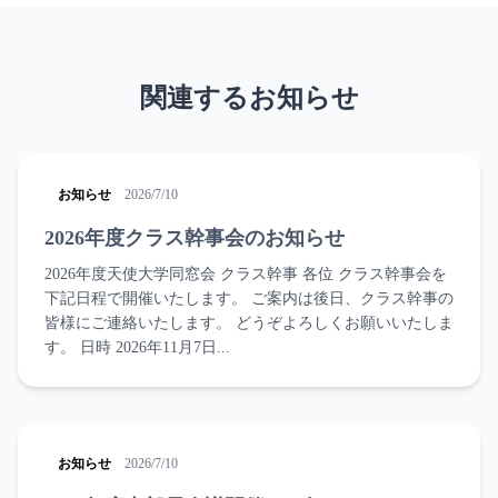
関連するお知らせ
お知らせ
2026/7/10
2026年度クラス幹事会のお知らせ
2026年度天使大学同窓会 クラス幹事 各位 クラス幹事会を
下記日程で開催いたします。 ご案内は後日、クラス幹事の
皆様にご連絡いたします。 どうぞよろしくお願いいたしま
す。 日時 2026年11月7日...
お知らせ
2026/7/10