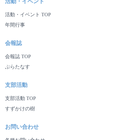
活動・イベント
活動・イベント TOP
年間行事
会報誌
会報誌 TOP
ぷらたなす
支部活動
支部活動 TOP
すずかけの樹
お問い合わせ