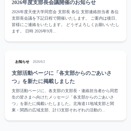
2026年度支部長会議開催のお知らせ
2026年度天使大学同窓会 支部長 各位 支部連絡担当者 各位
支部長会議を下記日程で開催いたします。 ご案内は後日、
皆様にご連絡をいたします。 どうぞよろしくお願いいたし
ます。 日時 2026年9月...
お知らせ
2026/6/2
支部活動ページに「各支部からのごあいさ
つ」を新たに掲載しました
支部活動ページに、各支部の支部長・連絡担当者から同窓
生の皆さまへ向けたメッセージ「各支部からのごあいさ
つ」を新たに掲載いたしました。北海道11地域支部と関
東・関西の広域支部、計13支部それぞれの活動の...