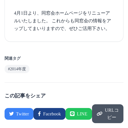
4月1日より、同窓会ホームページをリニューア
ルいたしました。 これからも同窓会の情報をア
ップしてまいりますので、ぜひご活用下さい。
関連タグ
#2014年度
この記事をシェア
URLコ
Twitter
Facebook
LINE
ピー