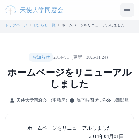
天使大学同窓会
メニ
トップページ
お知らせ一覧
ホームページをリニューアルしました
お知らせ
2014/4/1
（更新：2025/11/24）
ホームページをリニューアル
しました
天使大学同窓会
（事務局）
読了時間 約1分
0回閲覧
ホームページをリニューアルしました
2014年04月01日