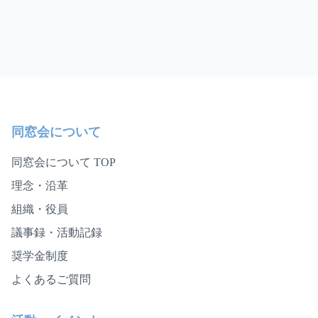
同窓会について
同窓会について TOP
理念・沿革
組織・役員
議事録・活動記録
奨学金制度
よくあるご質問