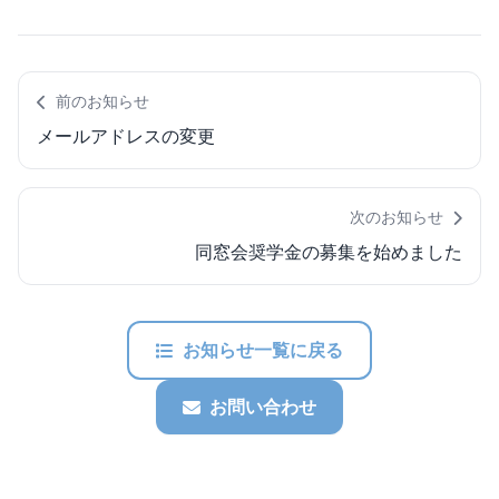
前のお知らせ
メールアドレスの変更
次のお知らせ
同窓会奨学金の募集を始めました
お知らせ一覧に戻る
お問い合わせ