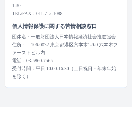
1-30
TEL/FAX：
011-712-1088
個人情報保護に関する苦情相談窓口
団体名：
一般財団法人日本情報経済社会推進協会
住所：
〒106-0032 東京都港区六本木1-9-9 六本木フ
ァーストビル内
電話：
03-5860-7565
受付時間：
平日 10:00-16:30（土日祝日・年末年始
を除く）