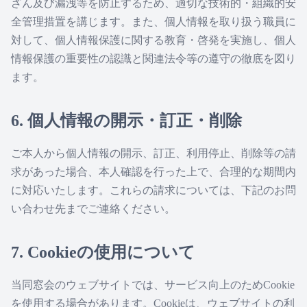
ざん及び漏洩等を防止するため、適切な技術的・組織的安
全管理措置を講じます。また、個人情報を取り扱う職員に
対して、個人情報保護に関する教育・啓発を実施し、個人
情報保護の重要性の認識と関連法令等の遵守の徹底を図り
ます。
6. 個人情報の開示・訂正・削除
ご本人から個人情報の開示、訂正、利用停止、削除等の請
求があった場合、本人確認を行った上で、合理的な期間内
に対応いたします。これらの請求については、下記のお問
い合わせ先までご連絡ください。
7. Cookieの使用について
当同窓会のウェブサイトでは、サービス向上のためCookie
を使用する場合があります。Cookieは、ウェブサイトの利