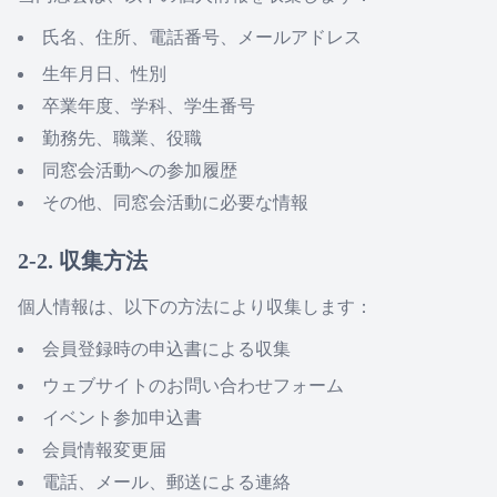
氏名、住所、電話番号、メールアドレス
生年月日、性別
卒業年度、学科、学生番号
勤務先、職業、役職
同窓会活動への参加履歴
その他、同窓会活動に必要な情報
2-2. 収集方法
個人情報は、以下の方法により収集します：
会員登録時の申込書による収集
ウェブサイトのお問い合わせフォーム
イベント参加申込書
会員情報変更届
電話、メール、郵送による連絡