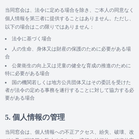
当同窓会は、法令に定める場合を除き、ご本人の同意なく
個人情報を第三者に提供することはありません。ただし、
以下の場合はこの限りではありません：
法令に基づく場合
人の生命、身体又は財産の保護のために必要がある場
合
公衆衛生の向上又は児童の健全な育成の推進のために
特に必要がある場合
国の機関若しくは地方公共団体又はその委託を受けた
者が法令の定める事務を遂行することに対して協力する必
要がある場合
5. 個人情報の管理
当同窓会は、個人情報への不正アクセス、紛失、破壊、改