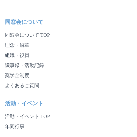
同窓会について
同窓会について TOP
理念・沿革
組織・役員
議事録・活動記録
奨学金制度
よくあるご質問
活動・イベント
活動・イベント TOP
年間行事