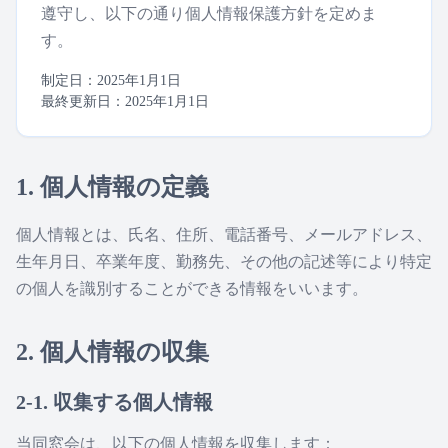
遵守し、以下の通り個人情報保護方針を定めま
す。
制定日：2025年1月1日
最終更新日：2025年1月1日
1. 個人情報の定義
個人情報とは、氏名、住所、電話番号、メールアドレス、
生年月日、卒業年度、勤務先、その他の記述等により特定
の個人を識別することができる情報をいいます。
2. 個人情報の収集
2-1. 収集する個人情報
当同窓会は、以下の個人情報を収集します：