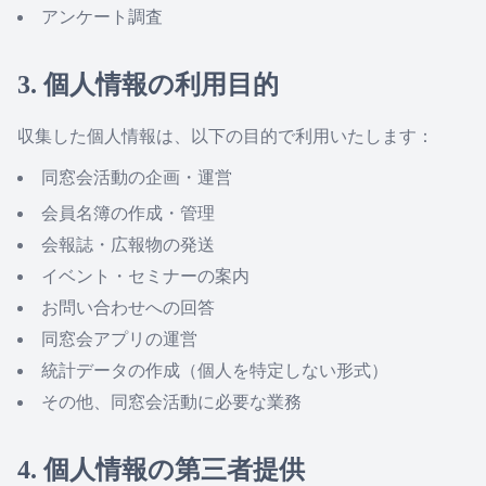
アンケート調査
3. 個人情報の利用目的
収集した個人情報は、以下の目的で利用いたします：
同窓会活動の企画・運営
会員名簿の作成・管理
会報誌・広報物の発送
イベント・セミナーの案内
お問い合わせへの回答
同窓会アプリの運営
統計データの作成（個人を特定しない形式）
その他、同窓会活動に必要な業務
4. 個人情報の第三者提供